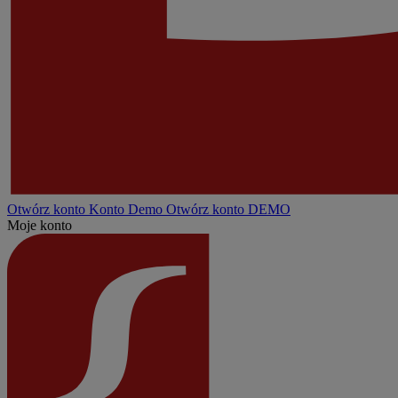
Otwórz konto
Konto
Demo
Otwórz konto DEMO
Moje konto