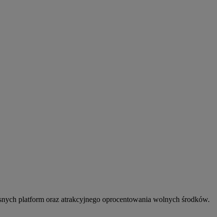
snych platform oraz atrakcyjnego oprocentowania wolnych środków.