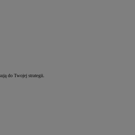
ują do Twojej strategii.