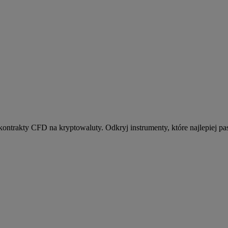
kontrakty CFD na kryptowaluty. Odkryj instrumenty, które najlepiej pas