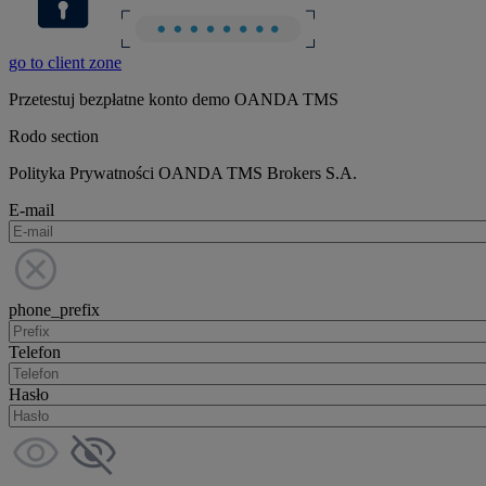
go to client zone
Przetestuj bezpłatne konto demo OANDA TMS
Rodo section
Polityka Prywatności OANDA TMS Brokers S.A.
E-mail
phone_prefix
Telefon
Hasło