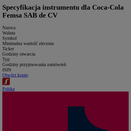
Specyfikacja instrumentu dla Coca-Cola
Femsa SAB de CV
Nazwa
Waluta
Symbol
Minimalna wartość zlecenia
Ticker
Godziny otwarcia
Typ
Godziny przyjmowania zamówień
ISIN
Otwórz konto
Polska