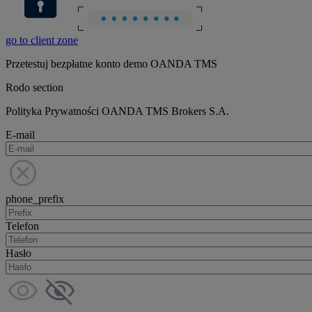
go to client zone
Przetestuj bezpłatne konto demo OANDA TMS
Rodo section
Polityka Prywatności OANDA TMS Brokers S.A.
E-mail
phone_prefix
Telefon
Hasło