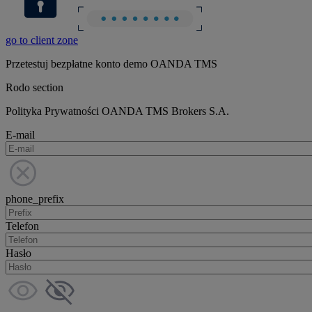
go to client zone
Przetestuj bezpłatne konto demo OANDA TMS
Rodo section
Polityka Prywatności OANDA TMS Brokers S.A.
E-mail
phone_prefix
Telefon
Hasło