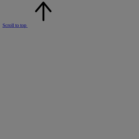
Scroll to top