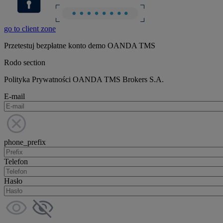
go to client zone
Przetestuj bezpłatne konto demo OANDA TMS
Rodo section
Polityka Prywatności OANDA TMS Brokers S.A.
E-mail
phone_prefix
Telefon
Hasło