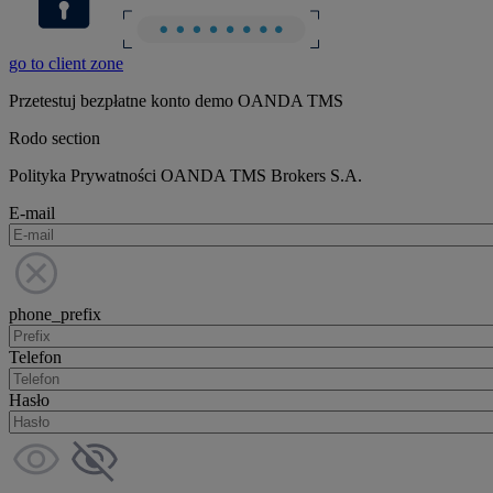
go to client zone
Przetestuj bezpłatne konto demo OANDA TMS
Rodo section
Polityka Prywatności OANDA TMS Brokers S.A.
E-mail
phone_prefix
Telefon
Hasło