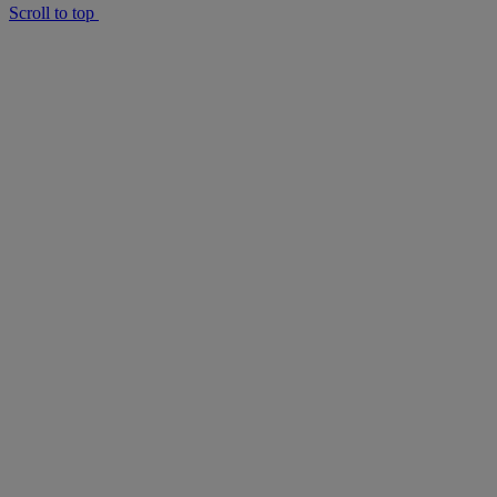
Scroll to top