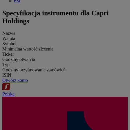
6M
Specyfikacja instrumentu dla Capri
Holdings
Nazwa
Waluta
Symbol
Minimalna wartość zlecenia
Ticker
Godziny otwarcia
Typ
Godziny przyjmowania zamówień
ISIN
Otwórz konto
Polska