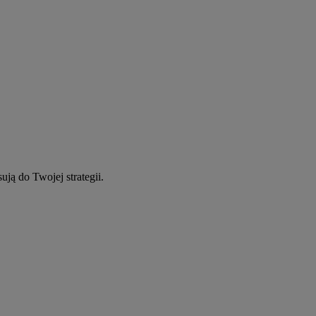
ują do Twojej strategii.