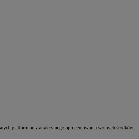
snych platform oraz atrakcyjnego oprocentowania wolnych środków.