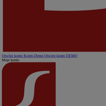
Otwórz konto
Konto
Demo
Otwórz konto DEMO
Moje konto