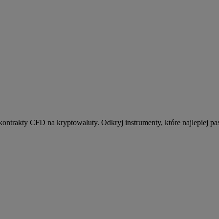
kontrakty CFD na kryptowaluty. Odkryj instrumenty, które najlepiej pas