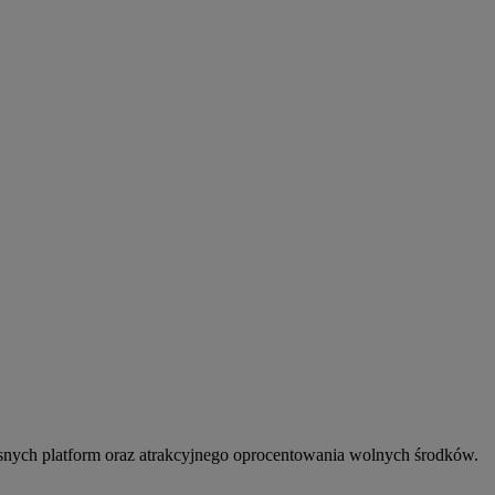
snych platform oraz atrakcyjnego oprocentowania wolnych środków.