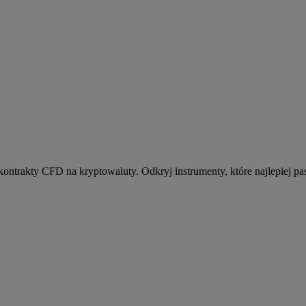
kontrakty CFD na kryptowaluty. Odkryj instrumenty, które najlepiej pas