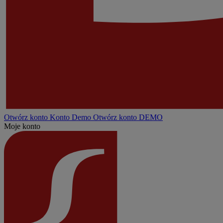
Otwórz konto
Konto
Demo
Otwórz konto DEMO
Moje konto