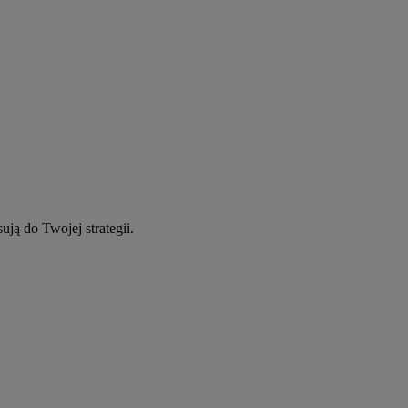
ują do Twojej strategii.