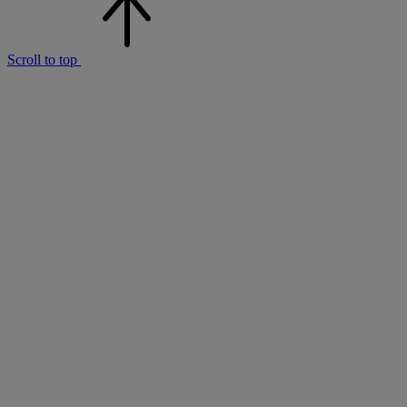
Scroll to top