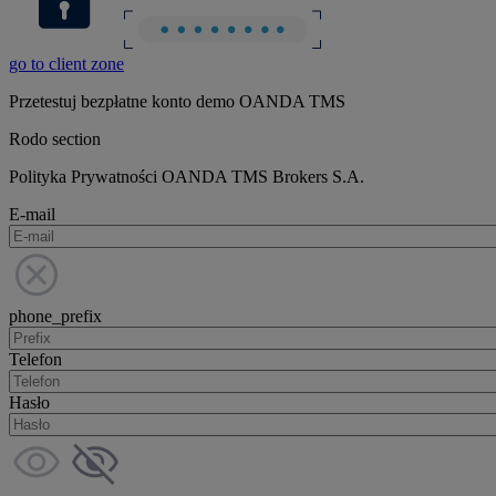
go to client zone
Przetestuj bezpłatne konto demo OANDA TMS
Rodo section
Polityka Prywatności OANDA TMS Brokers S.A.
E-mail
phone_prefix
Telefon
Hasło