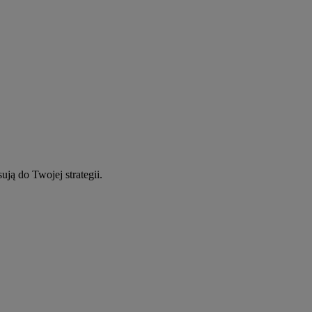
ują do Twojej strategii.