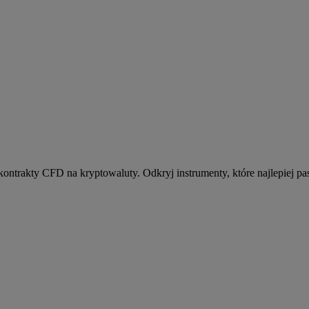
kontrakty CFD na kryptowaluty. Odkryj instrumenty, które najlepiej pas