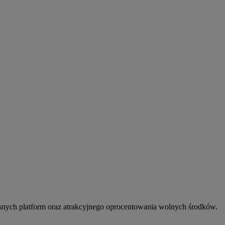
snych platform oraz atrakcyjnego oprocentowania wolnych środków.