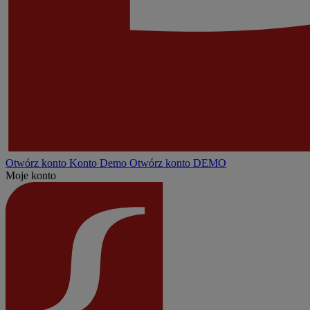
Otwórz konto
Konto
Demo
Otwórz konto DEMO
Moje konto