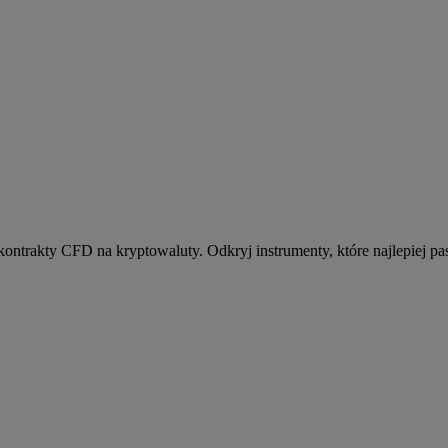
kontrakty CFD na kryptowaluty. Odkryj instrumenty, które najlepiej pas