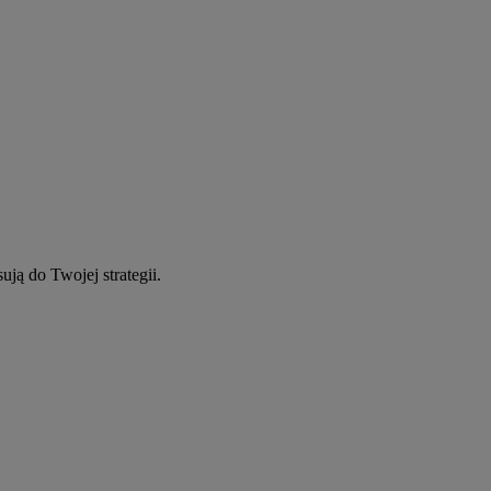
ują do Twojej strategii.