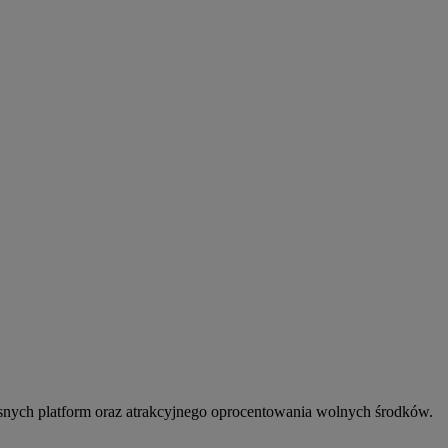
snych platform oraz atrakcyjnego oprocentowania wolnych środków.