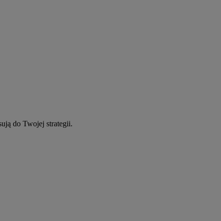
ują do Twojej strategii.