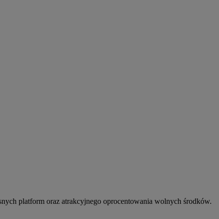
snych platform oraz atrakcyjnego oprocentowania wolnych środków.