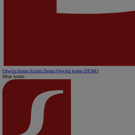
Otwórz konto
Konto
Demo
Otwórz konto DEMO
Moje konto