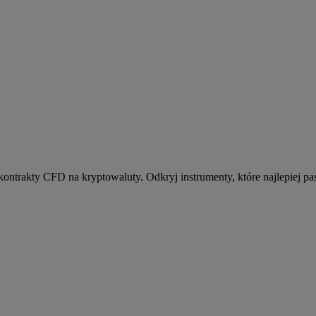
kontrakty CFD na kryptowaluty. Odkryj instrumenty, które najlepiej pas