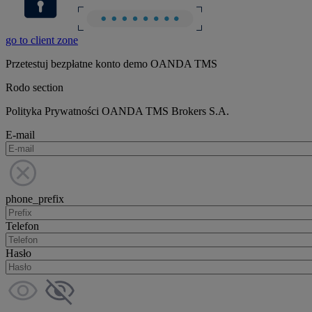
go to client zone
Przetestuj bezpłatne konto demo OANDA TMS
Rodo section
Polityka Prywatności OANDA TMS Brokers S.A.
E-mail
phone_prefix
Telefon
Hasło