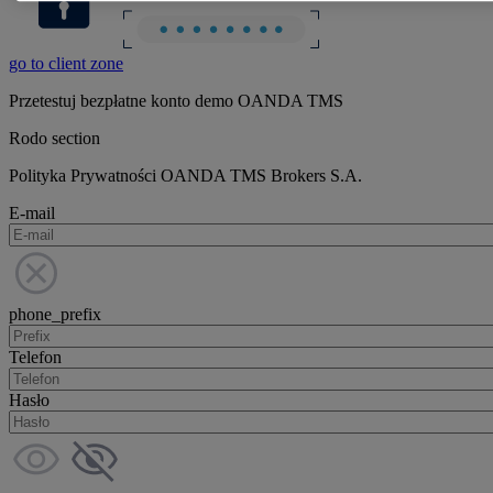
go to client zone
Przetestuj bezpłatne konto demo OANDA TMS
Rodo section
Polityka Prywatności OANDA TMS Brokers S.A.
E-mail
phone_prefix
Telefon
Hasło