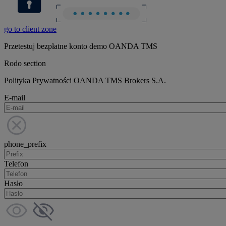
go to client zone
Przetestuj bezpłatne konto demo OANDA TMS
Rodo section
Polityka Prywatności OANDA TMS Brokers S.A.
E-mail
phone_prefix
Telefon
Hasło