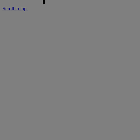
Scroll to top