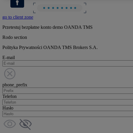
go to client zone
Przetestuj bezpłatne konto demo OANDA TMS
Rodo section
Polityka Prywatności OANDA TMS Brokers S.A.
E-mail
phone_prefix
Telefon
Hasło