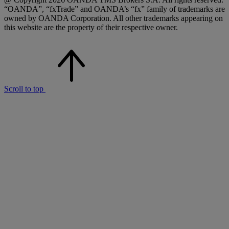
“OANDA”, “fxTrade” and OANDA’s “fx” family of trademarks are
owned by OANDA Corporation. All other trademarks appearing on
this website are the property of their respective owner.
Scroll to top