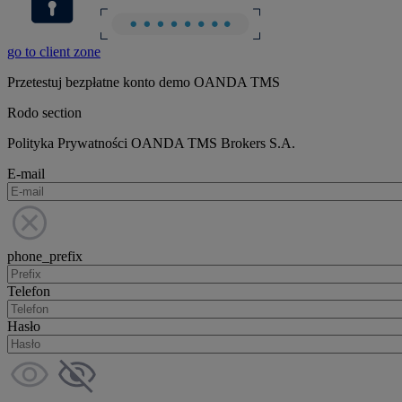
go to client zone
Przetestuj bezpłatne konto demo OANDA TMS
Rodo section
Polityka Prywatności OANDA TMS Brokers S.A.
E-mail
phone_prefix
Telefon
Hasło