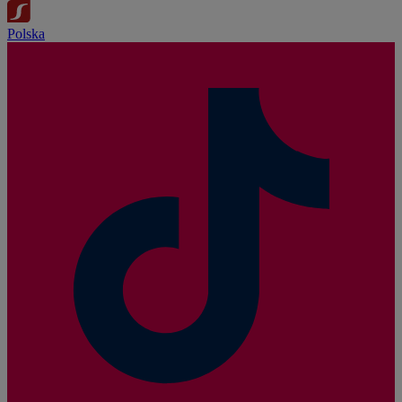
Polska