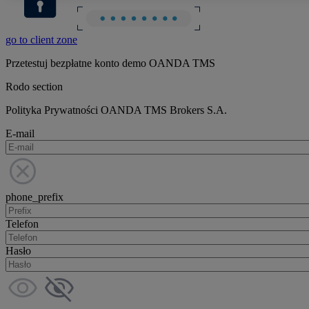
go to client zone
Przetestuj bezpłatne konto demo OANDA TMS
Rodo section
Polityka Prywatności OANDA TMS Brokers S.A.
E-mail
phone_prefix
Telefon
Hasło