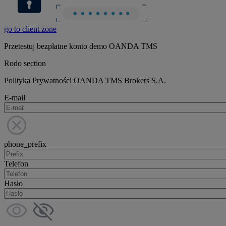
go to client zone
Przetestuj bezpłatne konto demo OANDA TMS
Rodo section
Polityka Prywatności OANDA TMS Brokers S.A.
E-mail
phone_prefix
Telefon
Hasło