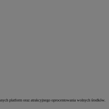
snych platform oraz atrakcyjnego oprocentowania wolnych środków.