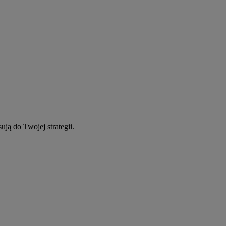
ują do Twojej strategii.