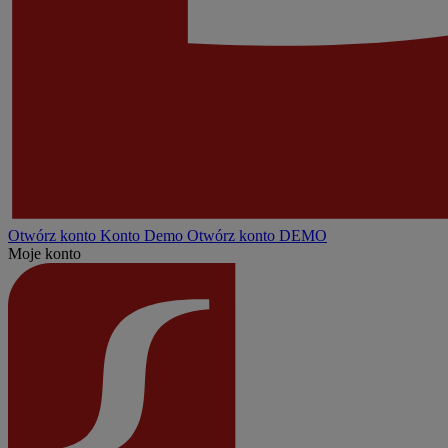
Otwórz konto
Konto
Demo
Otwórz konto DEMO
Moje konto