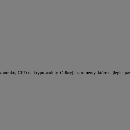
kontrakty CFD na kryptowaluty. Odkryj instrumenty, które najlepiej pas