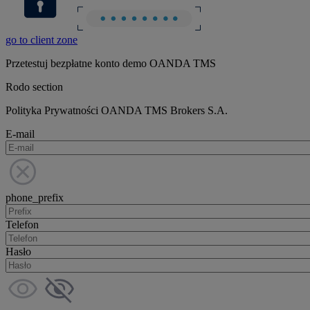
go to client zone
Przetestuj bezpłatne konto demo OANDA TMS
Rodo section
Polityka Prywatności OANDA TMS Brokers S.A.
E-mail
phone_prefix
Telefon
Hasło