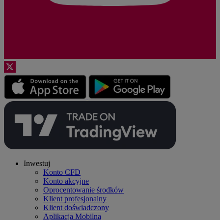
Inwestuj
Konto CFD
Konto akcyjne
Oprocentowanie środków
Klient profesjonalny
Klient doświadczony
Aplikacja Mobilna