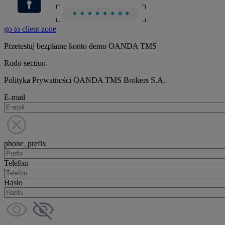
go to client zone
Przetestuj bezpłatne konto demo OANDA TMS
Rodo section
Polityka Prywatności OANDA TMS Brokers S.A.
E-mail
phone_prefix
Telefon
Hasło