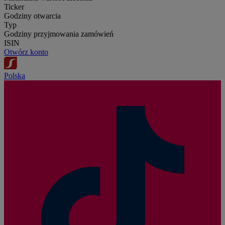
Ticker
Godziny otwarcia
Typ
Godziny przyjmowania zamówień
ISIN
Otwórz konto
Polska