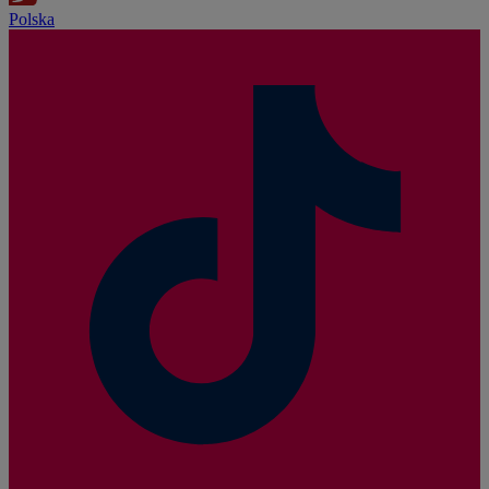
Polska