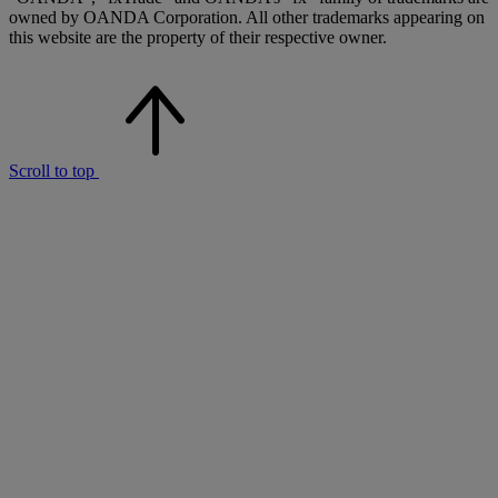
owned by OANDA Corporation. All other trademarks appearing on
this website are the property of their respective owner.
Scroll to top