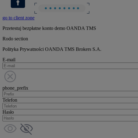
go to client zone
Przetestuj bezpłatne konto demo OANDA TMS
Rodo section
Polityka Prywatności OANDA TMS Brokers S.A.
E-mail
phone_prefix
Telefon
Hasło