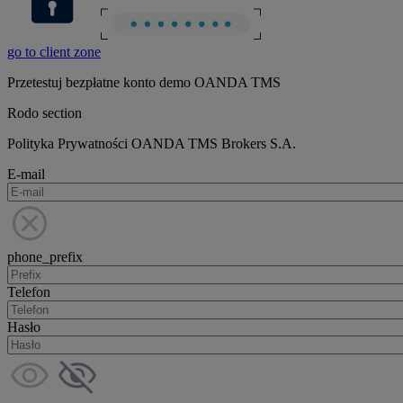
go to client zone
Przetestuj bezpłatne konto demo OANDA TMS
Rodo section
Polityka Prywatności OANDA TMS Brokers S.A.
E-mail
phone_prefix
Telefon
Hasło