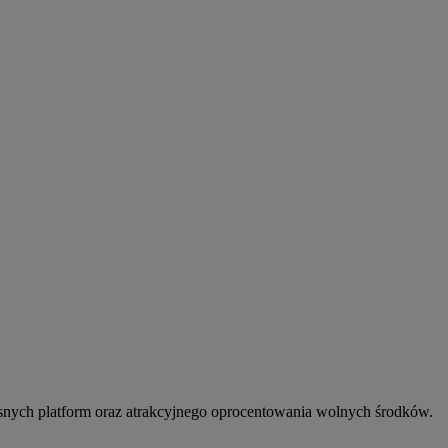
snych platform oraz atrakcyjnego oprocentowania wolnych środków.