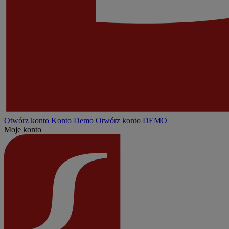
Otwórz konto
Konto
Demo
Otwórz konto DEMO
Moje konto