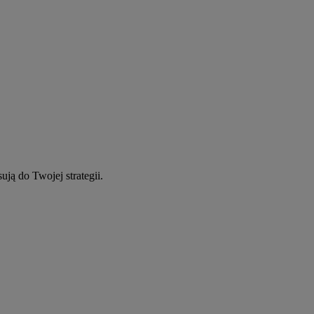
ują do Twojej strategii.