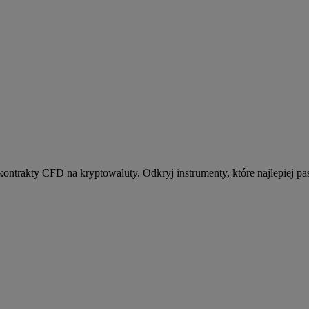
kontrakty CFD na kryptowaluty. Odkryj instrumenty, które najlepiej pas