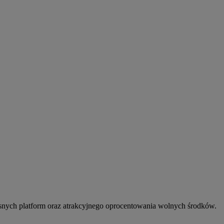
snych platform oraz atrakcyjnego oprocentowania wolnych środków.