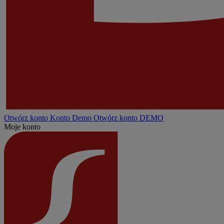
Otwórz konto
Konto
Demo
Otwórz konto DEMO
Moje konto