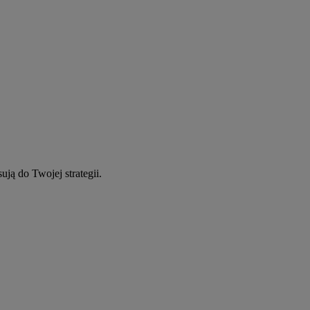
ują do Twojej strategii.