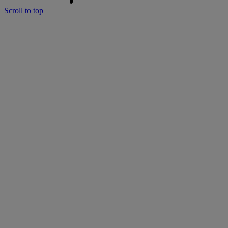
Scroll to top