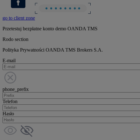
go to client zone
Przetestuj bezpłatne konto demo OANDA TMS
Rodo section
Polityka Prywatności OANDA TMS Brokers S.A.
E-mail
phone_prefix
Telefon
Hasło