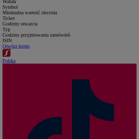
Waluta
Symbol
Minimalna wartość zlecenia
Ticker
Godziny otwarcia
Typ
Godziny przyjmowania zamówień
ISIN
Otwórz konto
Polska