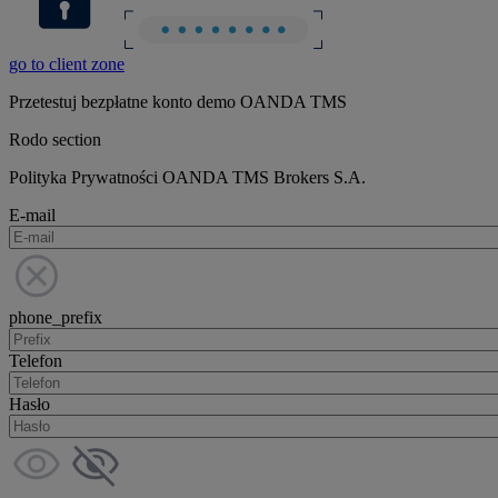
go to client zone
Przetestuj bezpłatne konto demo OANDA TMS
Rodo section
Polityka Prywatności OANDA TMS Brokers S.A.
E-mail
phone_prefix
Telefon
Hasło