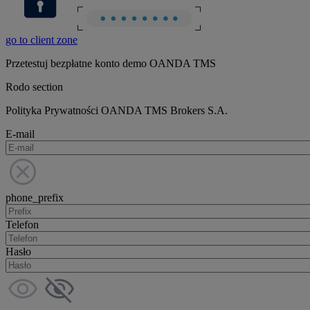
go to client zone
Przetestuj bezpłatne konto demo OANDA TMS
Rodo section
Polityka Prywatności OANDA TMS Brokers S.A.
E-mail
phone_prefix
Telefon
Hasło