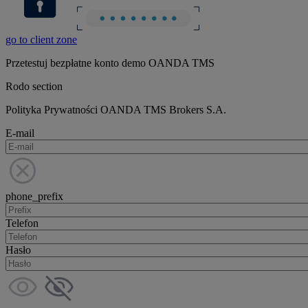
go to client zone
Przetestuj bezpłatne konto demo OANDA TMS
Rodo section
Polityka Prywatności OANDA TMS Brokers S.A.
E-mail
phone_prefix
Telefon
Hasło