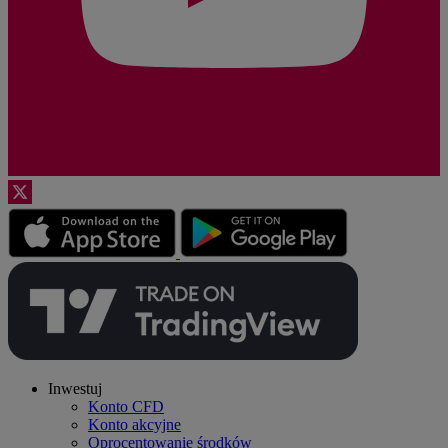
Inwestuj
Konto CFD
Konto akcyjne
Oprocentowanie środków