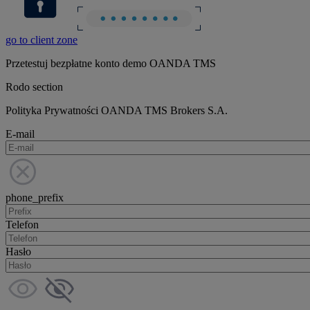
go to client zone
Przetestuj bezpłatne konto demo OANDA TMS
Rodo section
Polityka Prywatności OANDA TMS Brokers S.A.
E-mail
phone_prefix
Telefon
Hasło