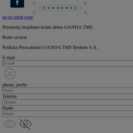
go to client zone
Przetestuj bezpłatne konto demo OANDA TMS
Rodo section
Polityka Prywatności OANDA TMS Brokers S.A.
E-mail
phone_prefix
Telefon
Hasło