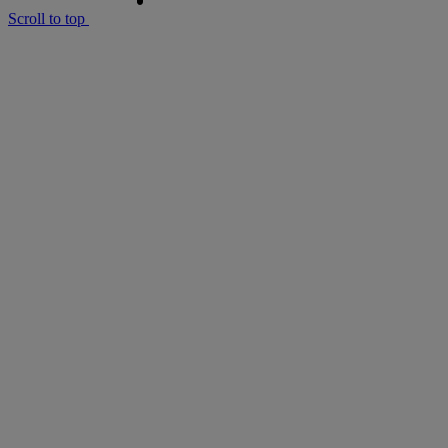
Scroll to top