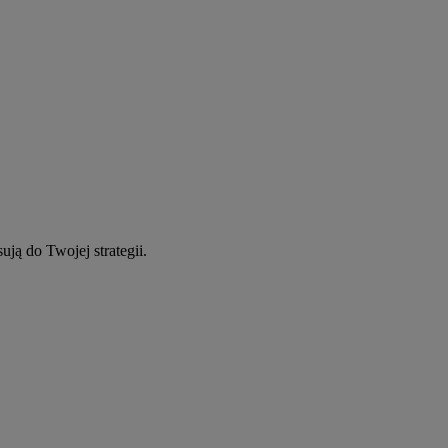
ują do Twojej strategii.