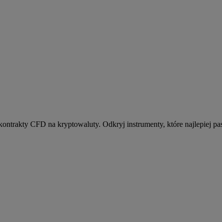
kontrakty CFD na kryptowaluty. Odkryj instrumenty, które najlepiej pas