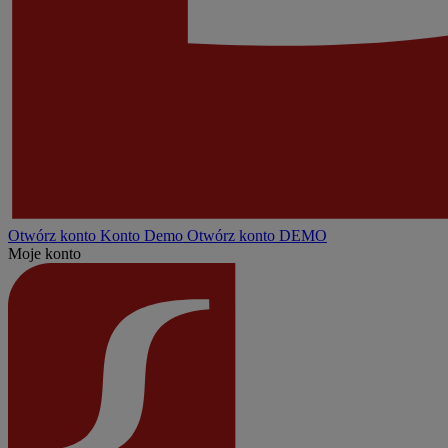
Otwórz konto
Konto
Demo
Otwórz konto DEMO
Moje konto