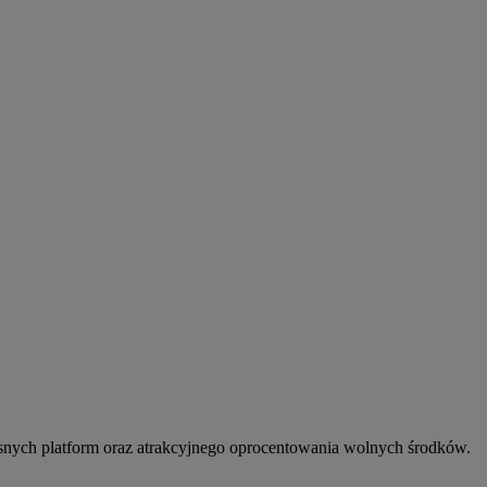
snych platform oraz atrakcyjnego oprocentowania wolnych środków.