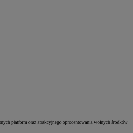
snych platform oraz atrakcyjnego oprocentowania wolnych środków.