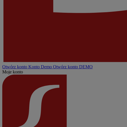
Otwórz konto
Konto
Demo
Otwórz konto DEMO
Moje konto