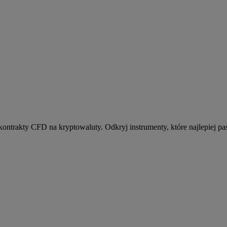
kontrakty CFD na kryptowaluty. Odkryj instrumenty, które najlepiej pas