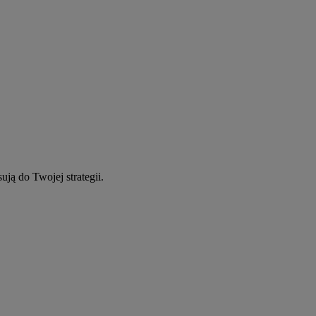
ują do Twojej strategii.