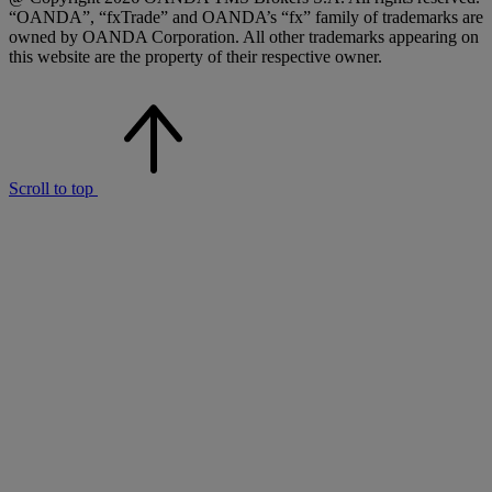
“OANDA”, “fxTrade” and OANDA’s “fx” family of trademarks are
owned by OANDA Corporation. All other trademarks appearing on
this website are the property of their respective owner.
Scroll to top