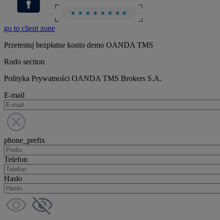
go to client zone
Przetestuj bezpłatne konto demo OANDA TMS
Rodo section
Polityka Prywatności OANDA TMS Brokers S.A.
E-mail
phone_prefix
Telefon
Hasło