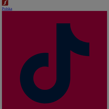
Polska