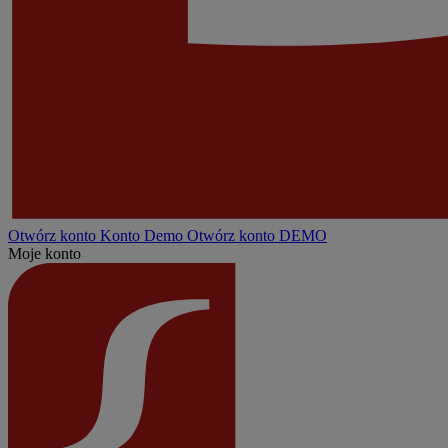
Otwórz konto
Konto
Demo
Otwórz konto DEMO
Moje konto