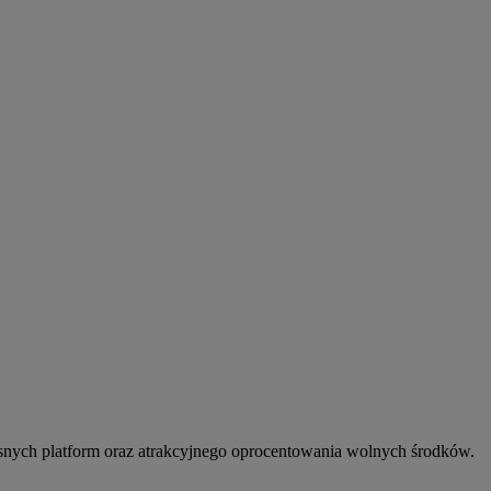
snych platform oraz atrakcyjnego oprocentowania wolnych środków.