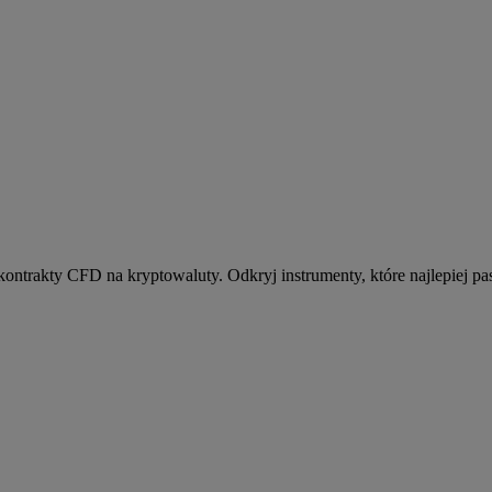
kontrakty CFD na kryptowaluty. Odkryj instrumenty, które najlepiej pas