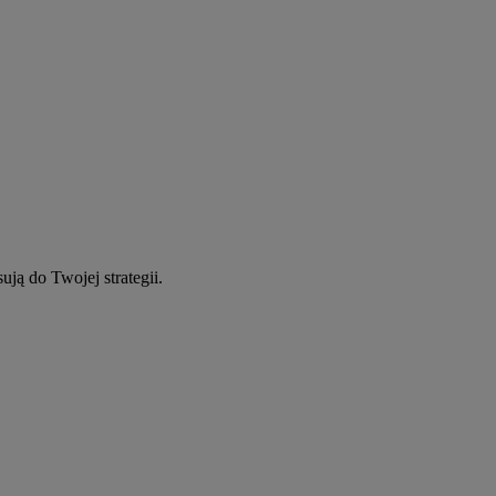
ują do Twojej strategii.