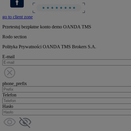
go to client zone
Przetestuj bezpłatne konto demo OANDA TMS
Rodo section
Polityka Prywatności OANDA TMS Brokers S.A.
E-mail
phone_prefix
Telefon
Hasło