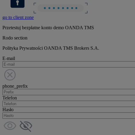
go to client zone
Przetestuj bezpłatne konto demo OANDA TMS
Rodo section
Polityka Prywatności OANDA TMS Brokers S.A.
E-mail
phone_prefix
Telefon
Hasło