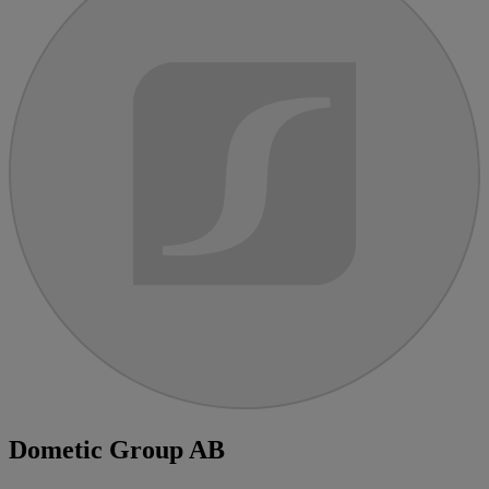
Dometic Group AB