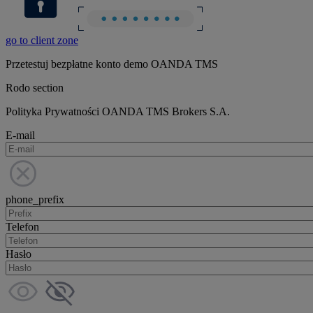
go to client zone
Przetestuj bezpłatne konto demo OANDA TMS
Rodo section
Polityka Prywatności OANDA TMS Brokers S.A.
E-mail
phone_prefix
Telefon
Hasło