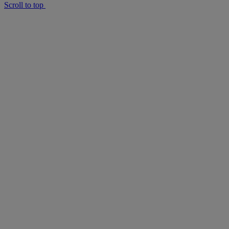
Scroll to top