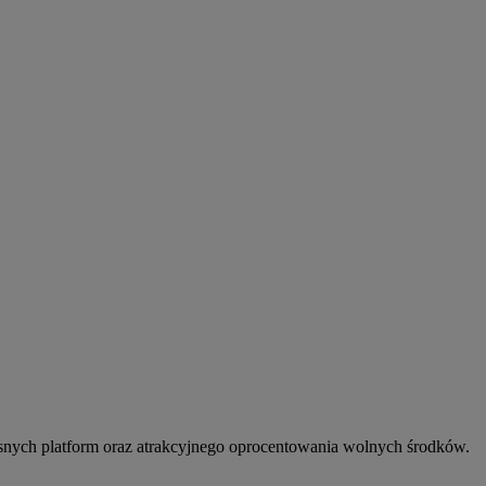
snych platform oraz atrakcyjnego oprocentowania wolnych środków.