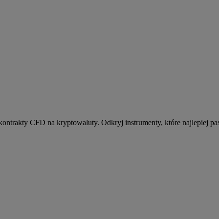
kontrakty CFD na kryptowaluty. Odkryj instrumenty, które najlepiej pas