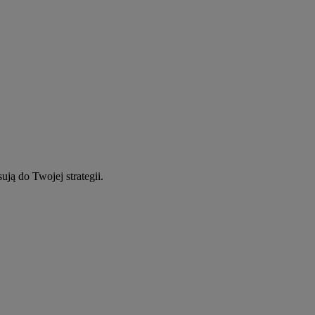
ują do Twojej strategii.