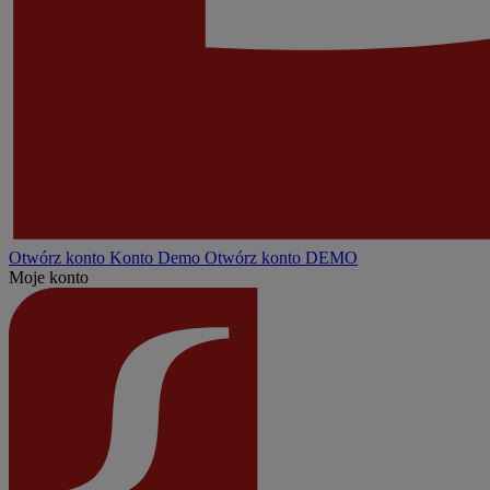
Otwórz konto
Konto
Demo
Otwórz konto DEMO
Moje konto