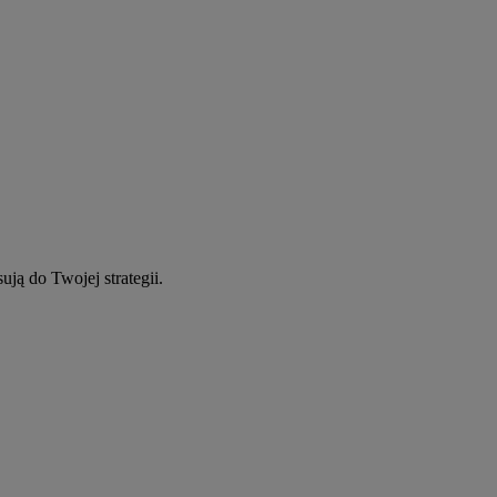
ują do Twojej strategii.