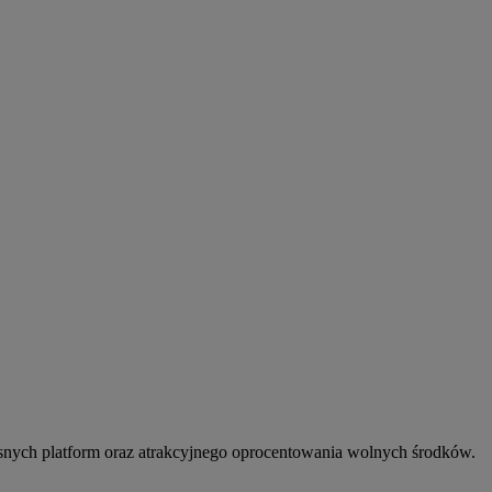
snych platform oraz atrakcyjnego oprocentowania wolnych środków.