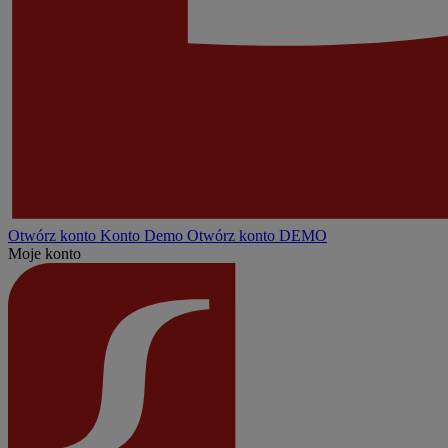
Otwórz konto
Konto
Demo
Otwórz konto DEMO
Moje konto