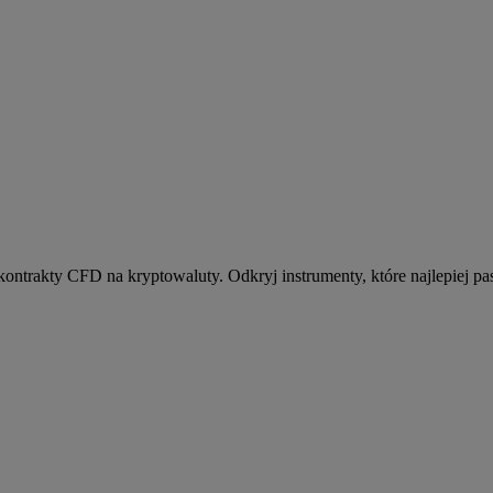
kontrakty CFD na kryptowaluty. Odkryj instrumenty, które najlepiej pas