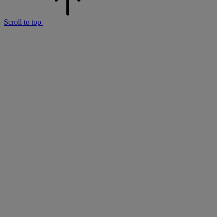
Scroll to top