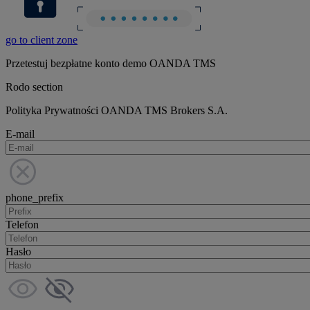
go to client zone
Przetestuj bezpłatne konto demo OANDA TMS
Rodo section
Polityka Prywatności OANDA TMS Brokers S.A.
E-mail
phone_prefix
Telefon
Hasło