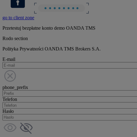
go to client zone
Przetestuj bezpłatne konto demo OANDA TMS
Rodo section
Polityka Prywatności OANDA TMS Brokers S.A.
E-mail
phone_prefix
Telefon
Hasło