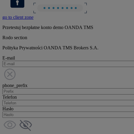
go to client zone
Przetestuj bezpłatne konto demo OANDA TMS
Rodo section
Polityka Prywatności OANDA TMS Brokers S.A.
E-mail
phone_prefix
Telefon
Hasło