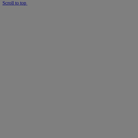
Scroll to top