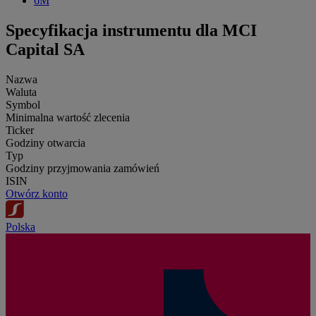
6M
Specyfikacja instrumentu dla MCI
Capital SA
Nazwa
Waluta
Symbol
Minimalna wartość zlecenia
Ticker
Godziny otwarcia
Typ
Godziny przyjmowania zamówień
ISIN
Otwórz konto
Polska