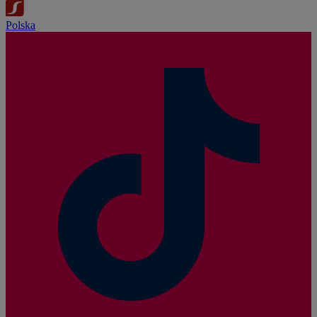
Polska