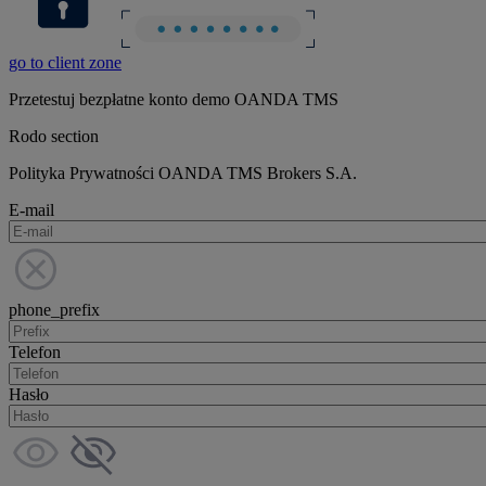
go to client zone
Przetestuj bezpłatne konto demo OANDA TMS
Rodo section
Polityka Prywatności OANDA TMS Brokers S.A.
E-mail
phone_prefix
Telefon
Hasło