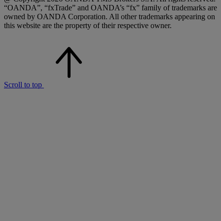
“OANDA”, “fxTrade” and OANDA’s “fx” family of trademarks are
owned by OANDA Corporation. All other trademarks appearing on
this website are the property of their respective owner.
Scroll to top