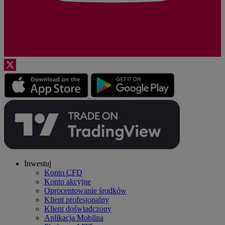
Inwestuj
Konto CFD
Konto akcyjne
Oprocentowanie środków
Klient profesjonalny
Klient doświadczony
Aplikacja Mobilna