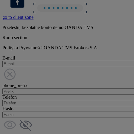
go to client zone
Przetestuj bezpłatne konto demo OANDA TMS
Rodo section
Polityka Prywatności OANDA TMS Brokers S.A.
E-mail
phone_prefix
Telefon
Hasło