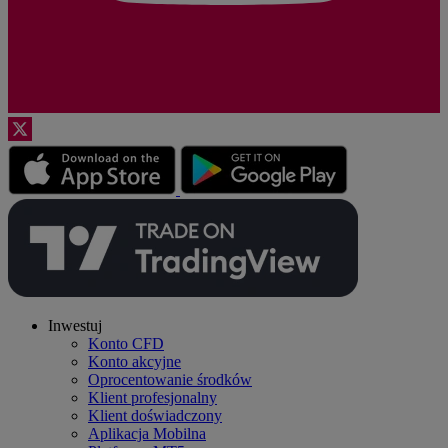
Inwestuj
Konto CFD
Konto akcyjne
Oprocentowanie środków
Klient profesjonalny
Klient doświadczony
Aplikacja Mobilna