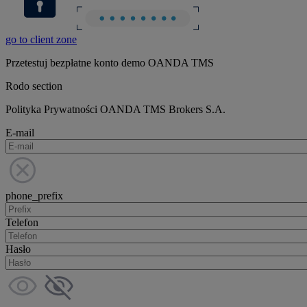
go to client zone
Przetestuj bezpłatne konto demo OANDA TMS
Rodo section
Polityka Prywatności OANDA TMS Brokers S.A.
E-mail
phone_prefix
Telefon
Hasło