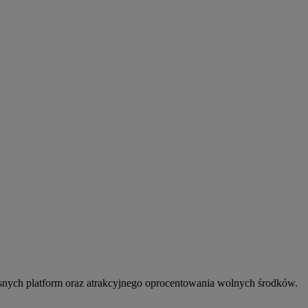
snych platform oraz atrakcyjnego oprocentowania wolnych środków.