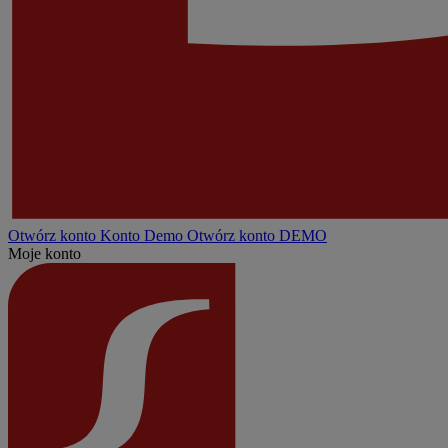
Otwórz konto
Konto
Demo
Otwórz konto DEMO
Moje konto