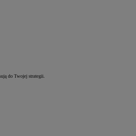
ują do Twojej strategii.