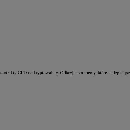
kontrakty CFD na kryptowaluty. Odkryj instrumenty, które najlepiej pas