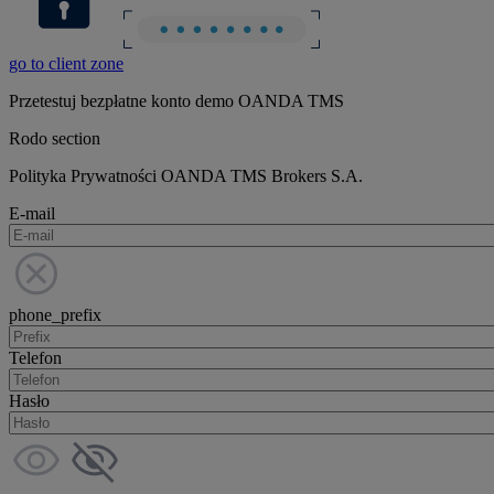
go to client zone
Przetestuj bezpłatne konto demo OANDA TMS
Rodo section
Polityka Prywatności OANDA TMS Brokers S.A.
E-mail
phone_prefix
Telefon
Hasło