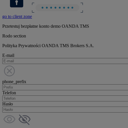
go to client zone
Przetestuj bezpłatne konto demo OANDA TMS
Rodo section
Polityka Prywatności OANDA TMS Brokers S.A.
E-mail
phone_prefix
Telefon
Hasło