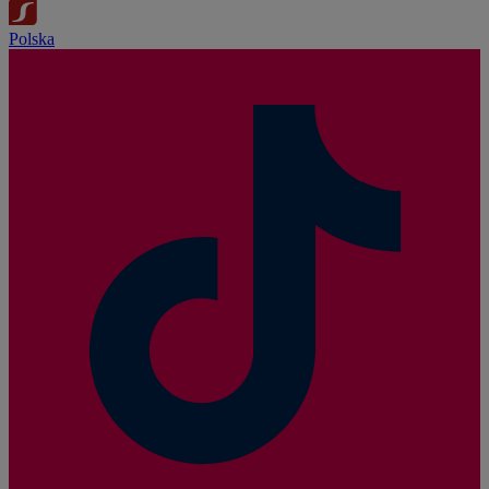
Polska