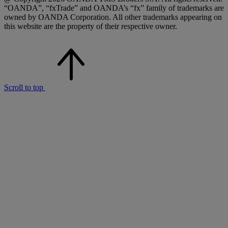
“OANDA”, “fxTrade” and OANDA’s “fx” family of trademarks are
owned by OANDA Corporation. All other trademarks appearing on
this website are the property of their respective owner.
Scroll to top